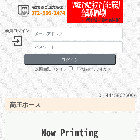
会員ログイン
次回自動ログイン
PWお忘れですか？
0 4445802600/
高圧ホース