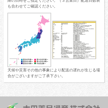
降の日時をご指定ください。（３営業日）配送日数表
も合わせてご確認ください。
天候や災害その他の事象により配送の遅れが生じる場
合がございますがご了承下さい。