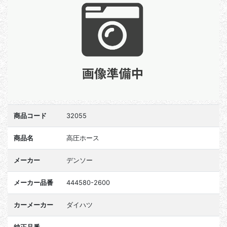
商品コード
32055
商品名
高圧ホース
メーカー
デンソー
メーカー品番
444580-2600
カーメーカー
ダイハツ