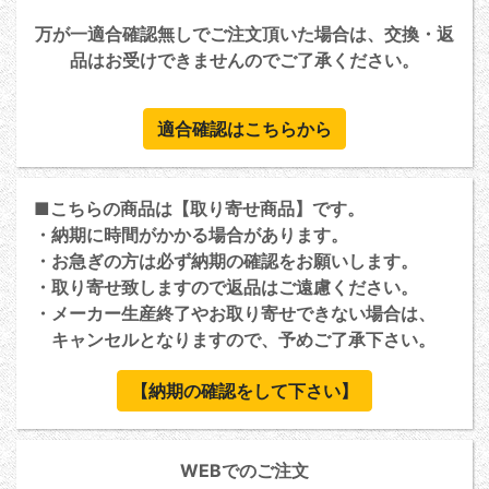
万が一適合確認無しでご注文頂いた場合は、交換・返
品はお受けできませんのでご了承ください。
適合確認はこちらから
■こちらの商品は【取り寄せ商品】です。
・納期に時間がかかる場合があります。
・お急ぎの方は必ず納期の確認をお願いします。
・取り寄せ致しますので返品はご遠慮ください。
・メーカー生産終了やお取り寄せできない場合は、
キャンセルとなりますので、予めご了承下さい。
【納期の確認をして下さい】
WEBでのご注文