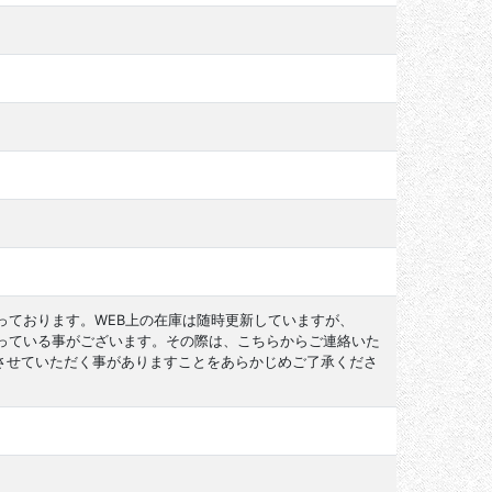
っております。WEB上の在庫は随時更新していますが、
なっている事がございます。その際は、こちらからご連絡いた
させていただく事がありますことをあらかじめご了承くださ