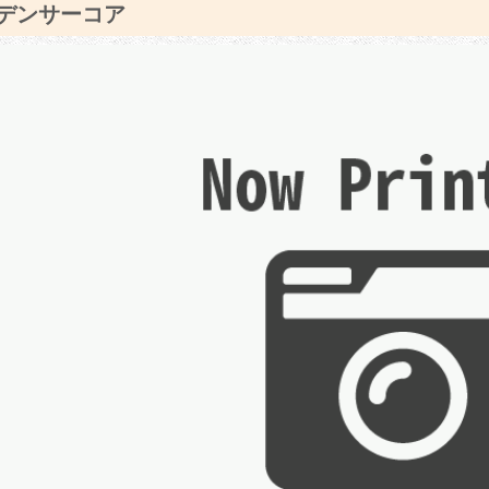
デンサーコア