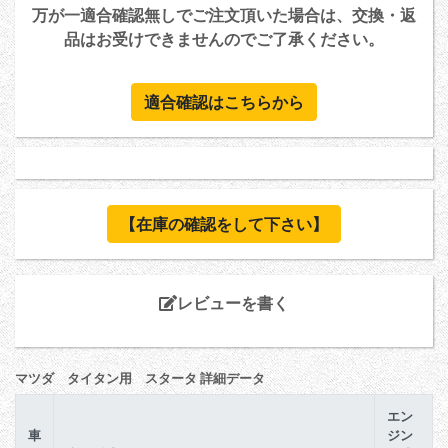
万が一適合確認無しでご注文頂いた場合は、交換・返
品はお受けできませんのでご了承ください。
適合確認はこちらから
【在庫の確認をして下さい】
レビューを書く
マツダ タイタン用 スタータ 詳細データ
エン
車
ジン