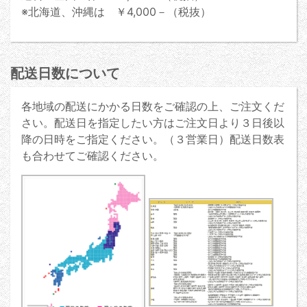
※北海道、沖縄は ￥4,000－（税抜）
配送日数について
各地域の配送にかかる日数をご確認の上、ご注文くだ
さい。配送日を指定したい方はご注文日より３日後以
降の日時をご指定ください。（３営業日）配送日数表
も合わせてご確認ください。