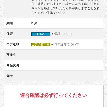
らご連絡いたしますが、場合によってはご注文を
キャンセルさせていただく事がありますことをあ
らかじめご了承ください。
納期
即納
保証
→
保証について
コア返却
→
コア返却について
互換性
商品説明
備考
適合確認は必ず行ってください