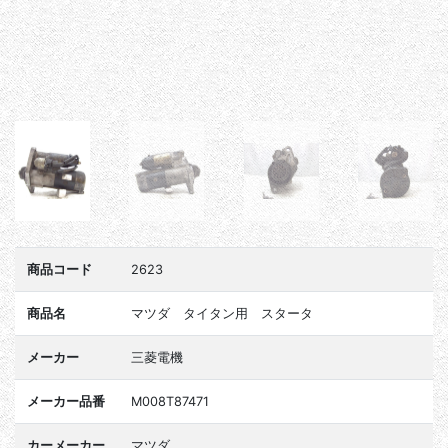
商品コード
2623
商品名
マツダ タイタン用 スタータ
メーカー
三菱電機
メーカー品番
M008T87471
カーメーカー
マツダ