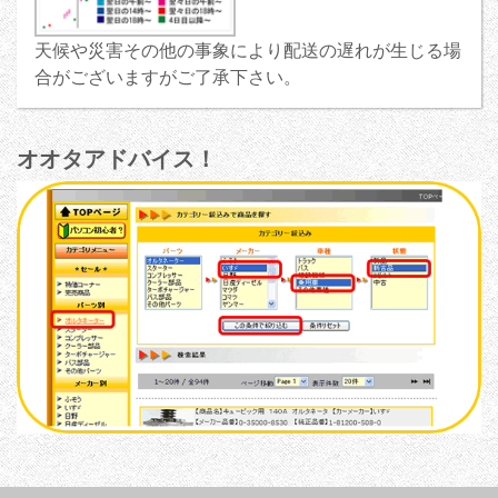
天候や災害その他の事象により配送の遅れが生じる場
合がございますがご了承下さい。
オオタアドバイス！