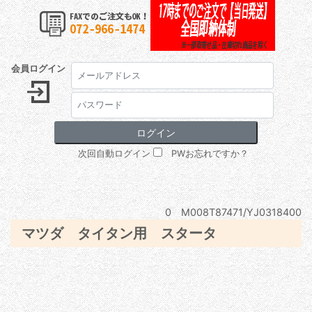
会員ログイン
次回自動ログイン
PWお忘れですか？
0 M008T87471/YJ0318400
マツダ タイタン用 スタータ