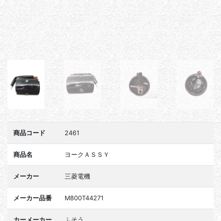
商品コード
2461
商品名
ヨークＡＳＳＹ
メーカー
三菱電機
メーカー品番
M800T44271
カーメーカー
ふそう