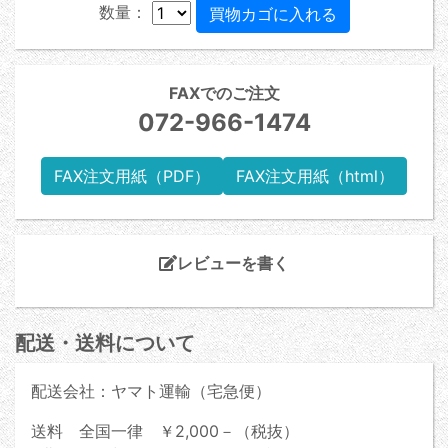
数量：
FAXでのご注文
072-966-1474
FAX注文用紙（PDF）
FAX注文用紙（html）
レビューを書く
配送・送料について
配送会社：ヤマト運輸（宅急便）
送料 全国一律 ￥2,000－（税抜）