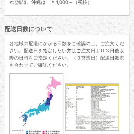
※北海道、沖縄は ￥4,000－（税抜）
配送日数について
各地域の配送にかかる日数をご確認の上、ご注文くだ
さい。配送日を指定したい方はご注文日より３日後以
降の日時をご指定ください。（３営業日）配送日数表
も合わせてご確認ください。