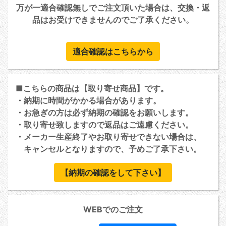
万が一適合確認無しでご注文頂いた場合は、交換・返
品はお受けできませんのでご了承ください。
適合確認はこちらから
■こちらの商品は【取り寄せ商品】です。
・納期に時間がかかる場合があります。
・お急ぎの方は必ず納期の確認をお願いします。
・取り寄せ致しますので返品はご遠慮ください。
・メーカー生産終了やお取り寄せできない場合は、
キャンセルとなりますので、予めご了承下さい。
【納期の確認をして下さい】
WEBでのご注文