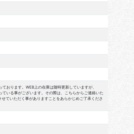
っております。WEB上の在庫は随時更新していますが、
なっている事がございます。その際は、こちらからご連絡いた
させていただく事がありますことをあらかじめご了承くださ