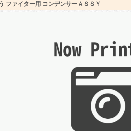
う ファイター用 コンデンサーＡＳＳＹ