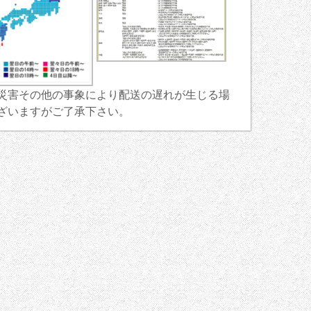
災害その他の事象により配送の遅れが生じる場
ざいますがご了承下さい。