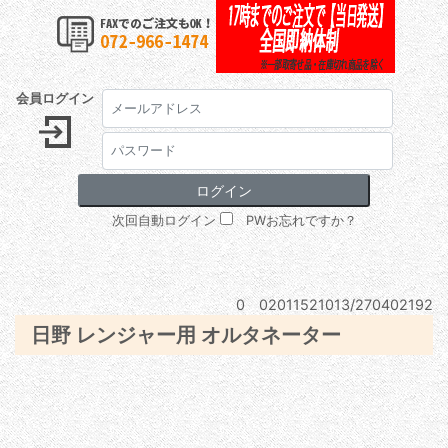
会員ログイン
次回自動ログイン
PWお忘れですか？
0 02011521013/270402192
日野 レンジャー用 オルタネーター