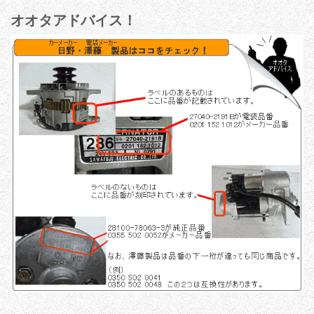
オオタアドバイス！