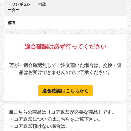
ＩＣレギュレ
内蔵
ーター
備考
適合確認は必ず行ってください
万が一適合確認無しでご注文頂いた場合は、交換・返
品はお受けできませんのでご了承ください。
適合確認はこちらから
■こちらの商品は【コア返却が必要な商品】です。
・コア返却については
こちら
をご覧下さい。
・コア返却頂けない場合は、