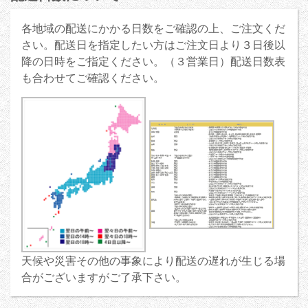
各地域の配送にかかる日数をご確認の上、ご注文くだ
さい。配送日を指定したい方はご注文日より３日後以
降の日時をご指定ください。（３営業日）配送日数表
も合わせてご確認ください。
天候や災害その他の事象により配送の遅れが生じる場
合がございますがご了承下さい。