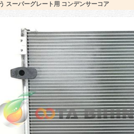
う スーパーグレート用 コンデンサーコア