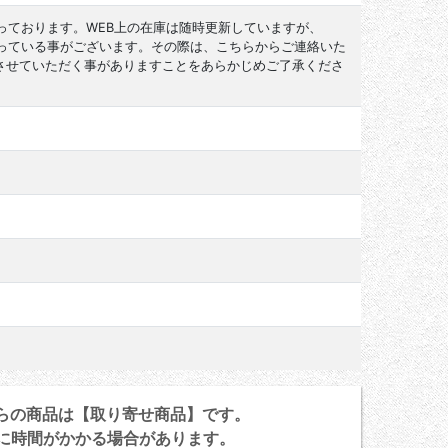
っております。WEB上の在庫は随時更新していますが、
なっている事がございます。その際は、こちらからご連絡いた
させていただく事がありますことをあらかじめご了承くださ
らの商品は【取り寄せ商品】です。
に時間がかかる場合があります。