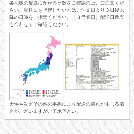
各地域の配送にかかる日数をご確認の上、ご注文くだ
さい。配送日を指定したい方はご注文日より３日後以
降の日時をご指定ください。（３営業日）配送日数表
も合わせてご確認ください。
天候や災害その他の事象により配送の遅れが生じる場
合がございますがご了承下さい。