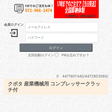
会員ログイン
次回自動ログイン
PWお忘れですか？
0 4471601340/4472803080/
クボタ 産業機械用 コンプレッサークラッ
チ付