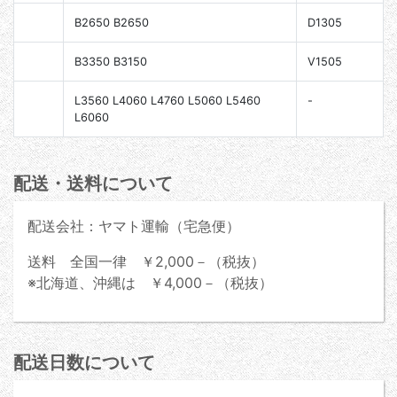
B2650 B2650
D1305
B3350 B3150
V1505
L3560 L4060 L4760 L5060 L5460
-
L6060
配送・送料について
配送会社：ヤマト運輸（宅急便）
送料 全国一律 ￥2,000－（税抜）
※北海道、沖縄は ￥4,000－（税抜）
配送日数について