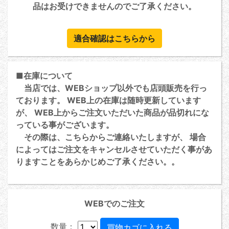
品はお受けできませんのでご了承ください。
適合確認はこちらから
■在庫について
当店では、WEBショップ以外でも店頭販売を行っ
ております。 WEB上の在庫は随時更新しています
が、 WEB上からご注文いただいた商品が品切れにな
っている事がございます。
その際は、こちらからご連絡いたしますが、 場合
によってはご注文をキャンセルさせていただく事があ
りますことをあらかじめご了承ください。。
WEBでのご注文
数量：