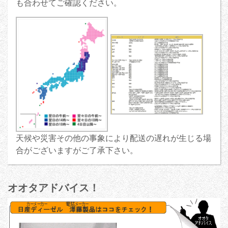
も合わせてご確認ください。
天候や災害その他の事象により配送の遅れが生じる場
合がございますがご了承下さい。
オオタアドバイス！