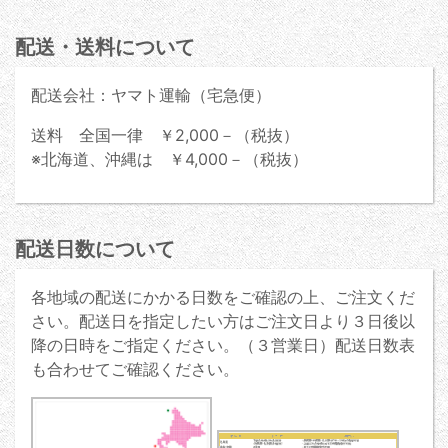
配送・送料について
配送会社：ヤマト運輸（宅急便）
送料 全国一律 ￥2,000－（税抜）
※北海道、沖縄は ￥4,000－（税抜）
配送日数について
各地域の配送にかかる日数をご確認の上、ご注文くだ
さい。配送日を指定したい方はご注文日より３日後以
降の日時をご指定ください。（３営業日）配送日数表
も合わせてご確認ください。