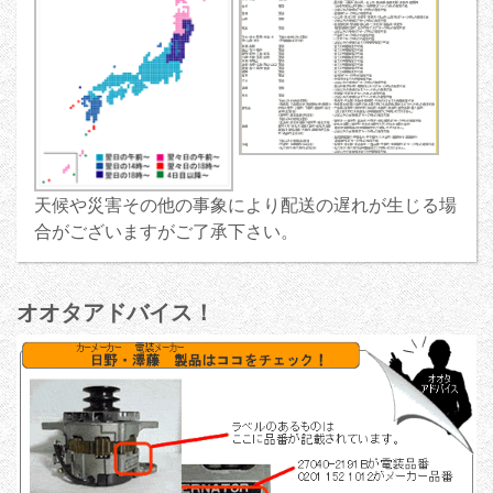
天候や災害その他の事象により配送の遅れが生じる場
合がございますがご了承下さい。
オオタアドバイス！