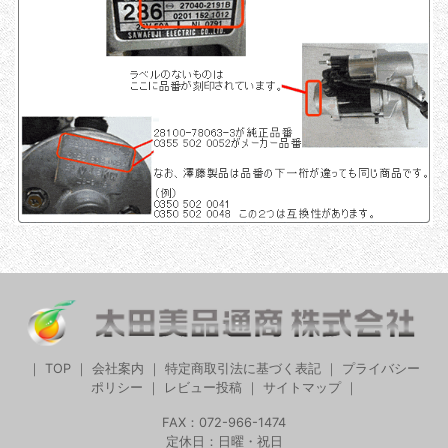
｜
TOP
｜
会社案内
｜
特定商取引法に基づく表記
｜
プライバシー
ポリシー
｜
レビュー投稿
｜
サイトマップ
｜
FAX：072-966-1474
定休日：日曜・祝日