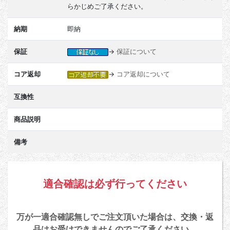
らかじめご了承ください。
納期
即納
保証
→
保証について
コア返却
→
コア返却について
互換性
商品説明
備考
適合確認は必ず行ってください
万が一適合確認無しでご注文頂いた場合は、交換・返
品はお受けできませんのでご了承ください。