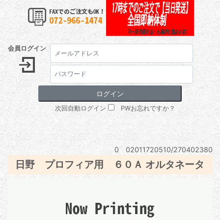
会員ログイン
次回自動ログイン
PWお忘れですか？
0 02011720510/270402380
日野 プロフィア用 ６０Ａ オルタネータ