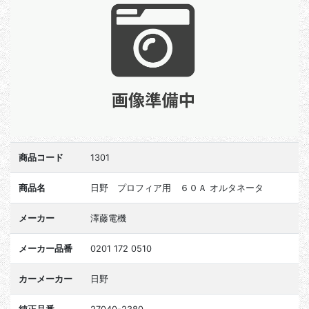
商品コード
1301
商品名
日野 プロフィア用 ６０Ａ オルタネータ
メーカー
澤藤電機
メーカー品番
0201 172 0510
カーメーカー
日野