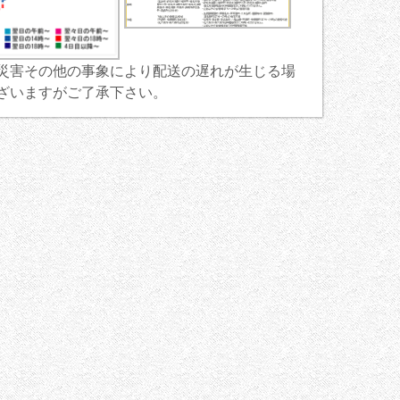
災害その他の事象により配送の遅れが生じる場
ざいますがご了承下さい。