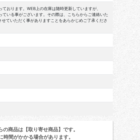
っております。WEB上の在庫は随時更新していますが、
なっている事がございます。その際は、こちらからご連絡いた
させていただく事がありますことをあらかじめご了承くださ
らの商品は【取り寄せ商品】です。
に時間がかかる場合があります。