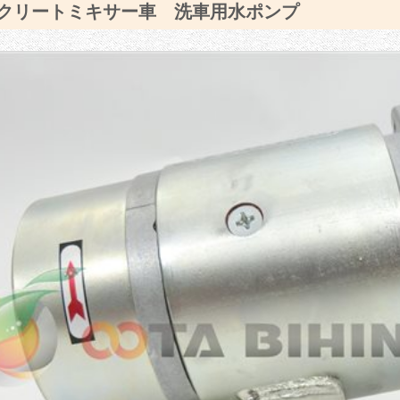
クリートミキサー車 洗車用水ポンプ