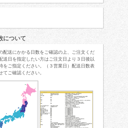
数について
の配送にかかる日数をご確認の上、ご注文くだ
配送日を指定したい方はご注文日より３日後以
時をご指定ください。（３営業日）配送日数表
せてご確認ください。