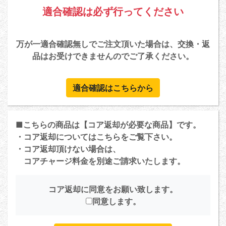
適合確認は必ず行ってください
万が一適合確認無しでご注文頂いた場合は、交換・返
品はお受けできませんのでご了承ください。
適合確認はこちらから
■こちらの商品は【コア返却が必要な商品】です。
・コア返却については
こちら
をご覧下さい。
・コア返却頂けない場合は、
コアチャージ料金を別途ご請求いたします。
コア返却に同意をお願い致します。
同意します。