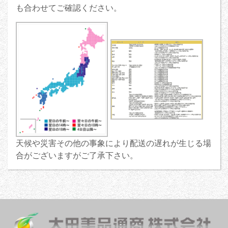
も合わせてご確認ください。
天候や災害その他の事象により配送の遅れが生じる場
合がございますがご了承下さい。