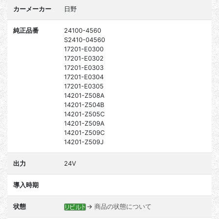
カーメーカー
日野
純正品番
24100-4560
S2410-04560
17201-E0300
17201-E0302
17201-E0303
17201-E0304
17201-E0305
14201-Z508A
14201-Z504B
14201-Z505C
14201-Z509A
14201-Z509C
14201-Z509J
出力
24V
導入時期
状態
→
商品の状態について