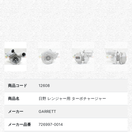
商品コード
12608
商品名
日野 レンジャー用 ターボチャージャー
メーカー
GARRETT
メーカー品番
726997-0014