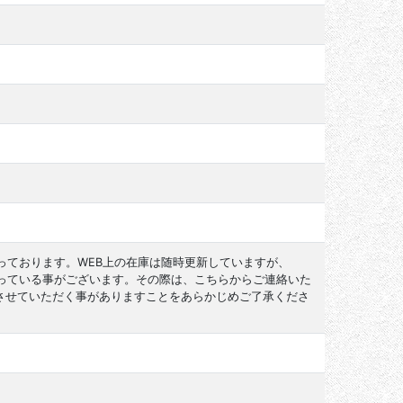
っております。WEB上の在庫は随時更新していますが、
なっている事がございます。その際は、こちらからご連絡いた
させていただく事がありますことをあらかじめご了承くださ