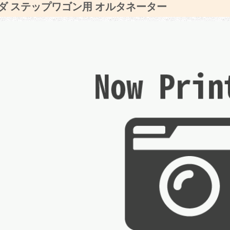
ダ ステップワゴン用 オルタネーター