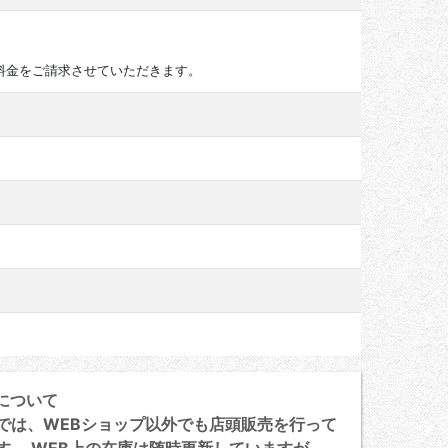
料金をご請求させていただきます。
について
は、WEBショップ以外でも店頭販売を行って