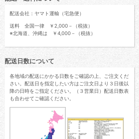
配送会社：ヤマト運輸（宅急便）
送料 全国一律 ￥2,000－（税抜）
※北海道、沖縄は ￥4,000－（税抜）
配送日数について
各地域の配送にかかる日数をご確認の上、ご注文くだ
さい。配送日を指定したい方はご注文日より３日後以
降の日時をご指定ください。（３営業日）配送日数表
も合わせてご確認ください。