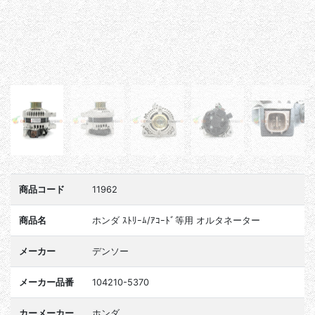
商品コード
11962
商品名
ホンダ ｽﾄﾘｰﾑ/ｱｺｰﾄﾞ等用 オルタネーター
メーカー
デンソー
メーカー品番
104210-5370
カーメーカー
ホンダ