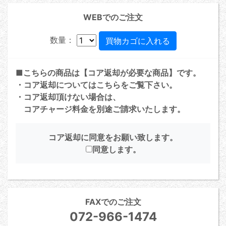
WEBでのご注文
数量：
■こちらの商品は【コア返却が必要な商品】です。
・コア返却については
こちら
をご覧下さい。
・コア返却頂けない場合は、
コアチャージ料金を別途ご請求いたします。
コア返却に同意をお願い致します。
同意します。
FAXでのご注文
072-966-1474