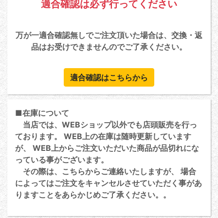
適合確認は必ず行ってください
万が一適合確認無しでご注文頂いた場合は、交換・返
品はお受けできませんのでご了承ください。
適合確認はこちらから
■在庫について
当店では、WEBショップ以外でも店頭販売を行っ
ております。 WEB上の在庫は随時更新しています
が、 WEB上からご注文いただいた商品が品切れにな
っている事がございます。
その際は、こちらからご連絡いたしますが、 場合
によってはご注文をキャンセルさせていただく事があ
りますことをあらかじめご了承ください。。