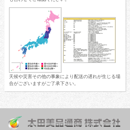
天候や災害その他の事象により配送の遅れが生じる場
合がございますがご了承下さい。