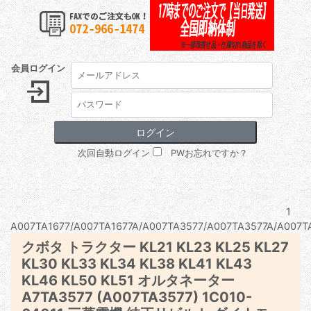
会員ログイン
次回自動ログイン
PWお忘れですか？
1
A007TA1677/A007TA1677A/A007TA3577/A007TA3577A/A007TA
クボタ トラクター KL21 KL23 KL25 KL27
KL30 KL33 KL34 KL38 KL41 KL43
KL46 KL50 KL51 オルタネーター
A7TA3577 (A007TA3577) 1C010-