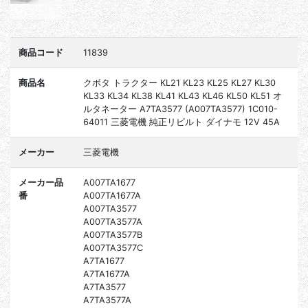
商品コード
11839
商品名
クボタ トラクター KL21 KL23 KL25 KL27 KL30
KL33 KL34 KL38 KL41 KL43 KL46 KL50 KL51 オ
ルタネーター A7TA3577 (A007TA3577) 1C010-
64011 三菱電機 純正リビルト ダイナモ 12V 45A
メーカー
三菱電機
メーカー品
A007TA1677
番
A007TA1677A
A007TA3577
A007TA3577A
A007TA3577B
A007TA3577C
A7TA1677
A7TA1677A
A7TA3577
A7TA3577A