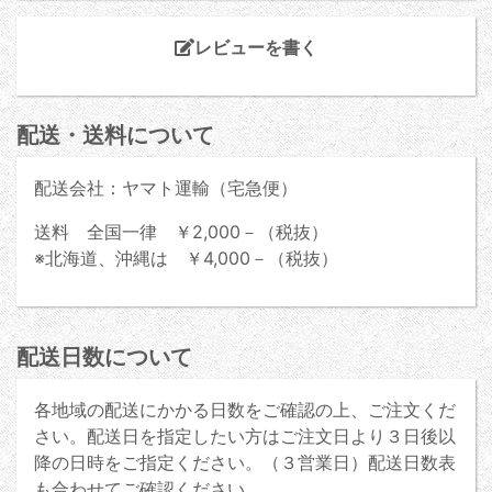
レビューを書く
配送・送料について
配送会社：ヤマト運輸（宅急便）
送料 全国一律 ￥2,000－（税抜）
※北海道、沖縄は ￥4,000－（税抜）
配送日数について
各地域の配送にかかる日数をご確認の上、ご注文くだ
さい。配送日を指定したい方はご注文日より３日後以
降の日時をご指定ください。（３営業日）配送日数表
も合わせてご確認ください。