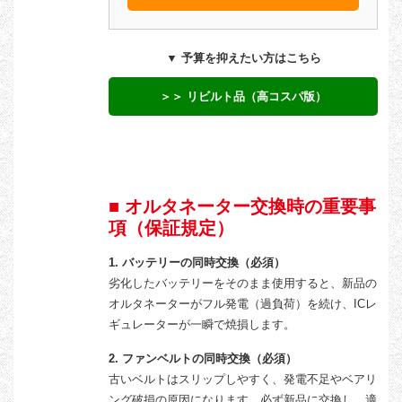
▼ 予算を抑えたい方はこちら
＞＞ リビルト品（高コスパ版）
■ オルタネーター交換時の重要事
項（保証規定）
1. バッテリーの同時交換（必須）
劣化したバッテリーをそのまま使用すると、新品の
オルタネーターがフル発電（過負荷）を続け、ICレ
ギュレーターが一瞬で焼損します。
2. ファンベルトの同時交換（必須）
古いベルトはスリップしやすく、発電不足やベアリ
ング破損の原因になります。必ず新品に交換し、適