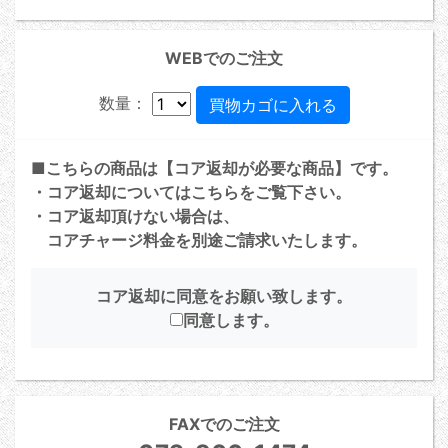
WEBでのご注文
数量：
■こちらの商品は【コア返却が必要な商品】です。
・コア返却については
こちら
をご覧下さい。
・コア返却頂けない場合は、
コアチャージ料金を別途ご請求いたします。
コア返却に同意をお願い致します。
同意します。
FAXでのご注文