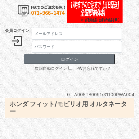
会員ログイン
次回自動ログイン
PWお忘れですか？
0 A005TB0091/31100PWA004
ホンダ フィット/モビリオ用 オルタネータ
ー