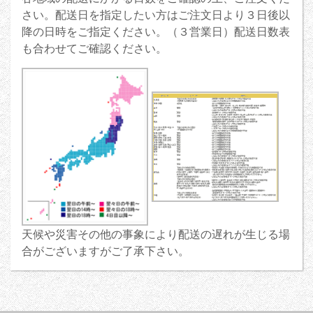
さい。配送日を指定したい方はご注文日より３日後以
降の日時をご指定ください。（３営業日）配送日数表
も合わせてご確認ください。
天候や災害その他の事象により配送の遅れが生じる場
合がございますがご了承下さい。