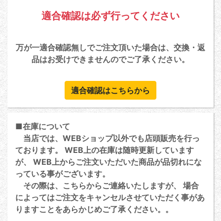
適合確認は必ず行ってください
万が一適合確認無しでご注文頂いた場合は、交換・返
品はお受けできませんのでご了承ください。
適合確認はこちらから
■在庫について
当店では、WEBショップ以外でも店頭販売を行っ
ております。 WEB上の在庫は随時更新しています
が、 WEB上からご注文いただいた商品が品切れにな
っている事がございます。
その際は、こちらからご連絡いたしますが、 場合
によってはご注文をキャンセルさせていただく事があ
りますことをあらかじめご了承ください。。