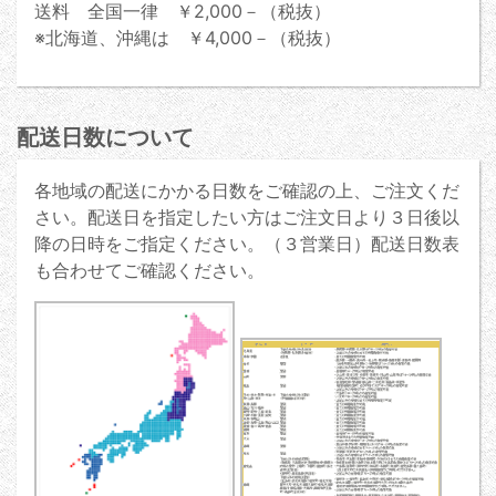
送料 全国一律 ￥2,000－（税抜）
※北海道、沖縄は ￥4,000－（税抜）
配送日数について
各地域の配送にかかる日数をご確認の上、ご注文くだ
さい。配送日を指定したい方はご注文日より３日後以
降の日時をご指定ください。（３営業日）配送日数表
も合わせてご確認ください。