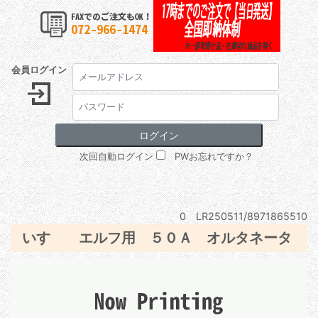
会員ログイン
次回自動ログイン
PWお忘れですか？
0 LR250511/8971865510
いすゞ エルフ用 ５０Ａ オルタネータ