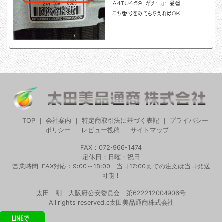
｜
TOP
｜
会社案内
｜
特定商取引法に基づく表記
｜
プライバシー
ポリシー
｜
レビュー投稿
｜
サイトマップ
｜
FAX：072-966-1474
定休日：日曜・祝日
営業時間･FAX対応：9:00～18:00 当日17:00までの注文は当日発送
可能！
太田 剛 大阪府公安委員会 第622212004906号
All rights reserved.c太田美品通商株式会社