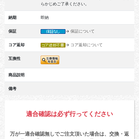
らかじめご了承ください。
納期
即納
保証
→
保証について
コア返却
→
コア返却について
互換性
商品説明
備考
適合確認は必ず行ってください
万が一適合確認無しでご注文頂いた場合は、交換・返