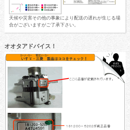
天候や災害その他の事象により配送の遅れが生じる場
合がございますがご了承下さい。
オオタアドバイス！