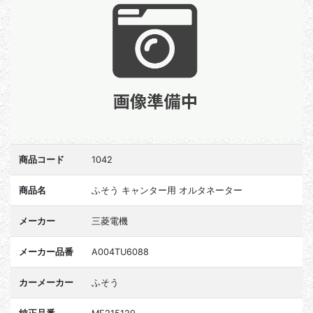
商品コード
1042
商品名
ふそう キャンター用 オルタネーター
メーカー
三菱電機
メーカー品番
A004TU6088
カーメーカー
ふそう