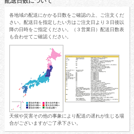
配送日数について
各地域の配送にかかる日数をご確認の上、ご注文くだ
さい。配送日を指定したい方はご注文日より３日後以
降の日時をご指定ください。（３営業日）配送日数表
も合わせてご確認ください。
天候や災害その他の事象により配送の遅れが生じる場
合がございますがご了承下さい。