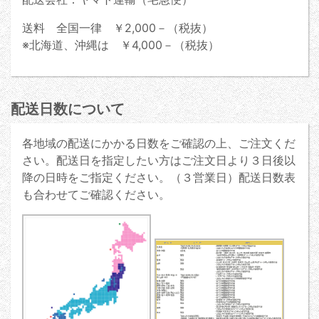
送料 全国一律 ￥2,000－（税抜）
※北海道、沖縄は ￥4,000－（税抜）
配送日数について
各地域の配送にかかる日数をご確認の上、ご注文くだ
さい。配送日を指定したい方はご注文日より３日後以
降の日時をご指定ください。（３営業日）配送日数表
も合わせてご確認ください。