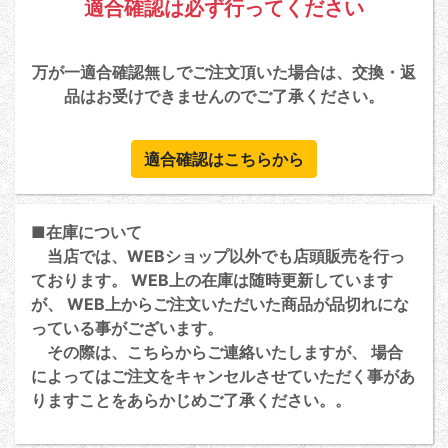
適合確認は必ず行ってください
万が一適合確認無しでご注文頂いた場合は、交換・返
品はお受けできませんのでご了承ください。
適合確認はこちらから
■在庫について
当店では、WEBショップ以外でも店頭販売を行っ
ております。 WEB上の在庫は随時更新しています
が、 WEB上からご注文いただいた商品が品切れにな
っている事がございます。
その際は、こちらからご連絡いたしますが、 場合
によってはご注文をキャンセルさせていただく事があ
りますことをあらかじめご了承ください。。