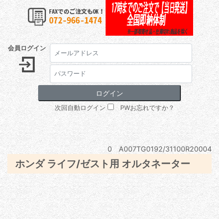
会員ログイン
次回自動ログイン
PWお忘れですか？
0 A007TG0192/31100R20004
ホンダ ライフ/ゼスト用 オルタネーター