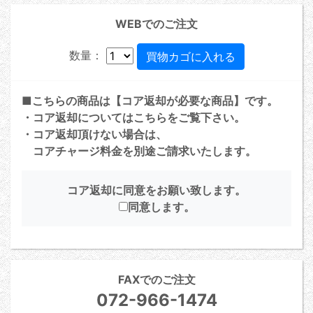
WEBでのご注文
数量：
■こちらの商品は【コア返却が必要な商品】です。
・コア返却については
こちら
をご覧下さい。
・コア返却頂けない場合は、
コアチャージ料金を別途ご請求いたします。
コア返却に同意をお願い致します。
同意します。
FAXでのご注文
072-966-1474