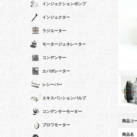
インジェクションポンプ
インジェクター
ラジエーター
モータージェネレーター
コンデンサー
エバポレーター
レシーバー
エキスパンションバルブ
コンデンサーモーター
商品コ
ブロワモーター
商品名