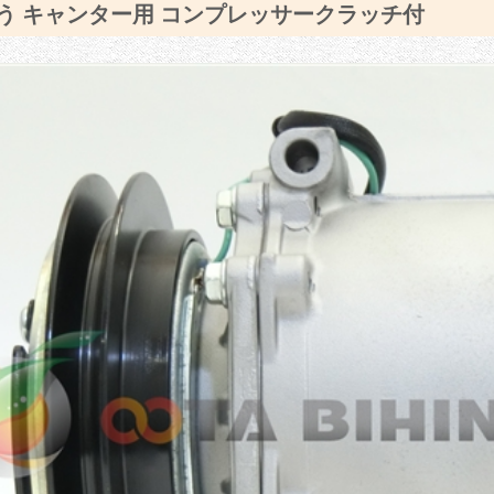
う キャンター用 コンプレッサークラッチ付