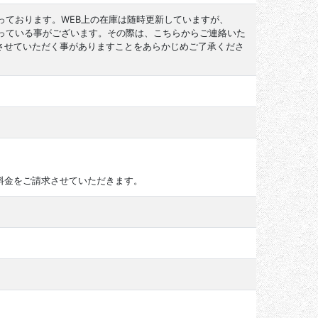
っております。WEB上の在庫は随時更新していますが、
なっている事がございます。その際は、こちらからご連絡いた
させていただく事がありますことをあらかじめご了承くださ
料金をご請求させていただきます。