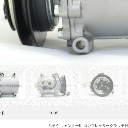
ード
10195
ふそう キャンター用 コンプレッサークラッチ