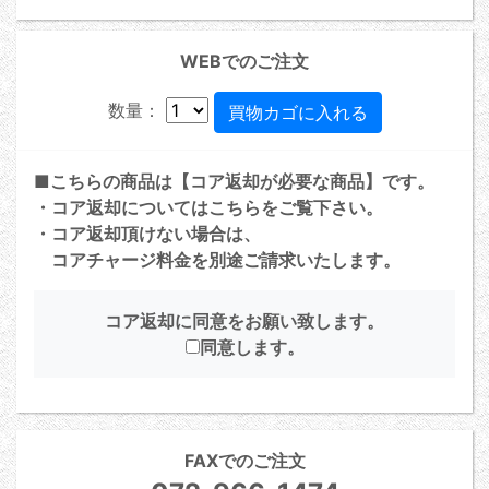
WEBでのご注文
数量：
■こちらの商品は【コア返却が必要な商品】です。
・コア返却については
こちら
をご覧下さい。
・コア返却頂けない場合は、
コアチャージ料金を別途ご請求いたします。
コア返却に同意をお願い致します。
同意します。
FAXでのご注文