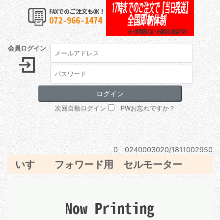
会員ログイン
次回自動ログイン
PWお忘れですか？
0 0240003020/1811002950
いすゞ フォワード用 セルモーター