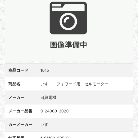
商品コード
1015
商品名
いすゞ フォワード用 セルモーター
メーカー
日興電機
メーカー品番
0-24000-3020
カーメーカー
いすゞ