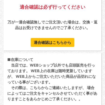
適合確認は必ず行ってください
万が一適合確認無しでご注文頂いた場合は、交換・返
品はお受けできませんのでご了承ください。
適合確認はこちらから
■在庫について
当店では、WEBショップ以外でも店頭販売を行っ
ております。 WEB上の在庫は随時更新しています
が、 WEB上からご注文いただいた商品が品切れにな
っている事がございます。
その際は、こちらからご連絡いたしますが、 場合
によってはご注文をキャンセルさせていただく事があ
りますことをあらかじめご了承ください。。