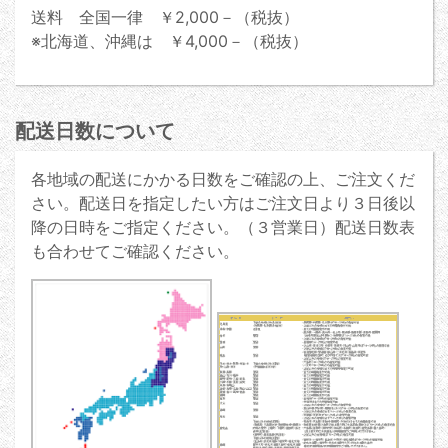
送料 全国一律 ￥2,000－（税抜）
※北海道、沖縄は ￥4,000－（税抜）
配送日数について
各地域の配送にかかる日数をご確認の上、ご注文くだ
さい。配送日を指定したい方はご注文日より３日後以
降の日時をご指定ください。（３営業日）配送日数表
も合わせてご確認ください。