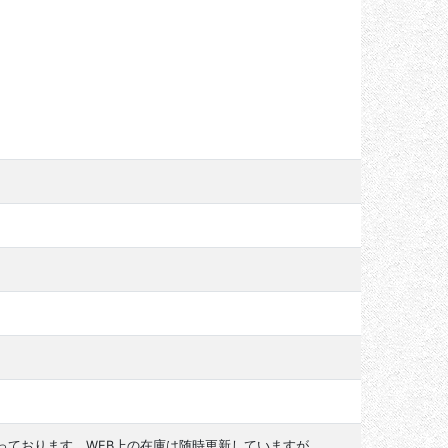
っております。WEB上の在庫は随時更新していますが、