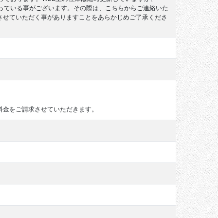
なっている事がございます。その際は、こちらからご連絡いた
させていただく事がありますことをあらかじめご了承くださ
料金をご請求させていただきます。